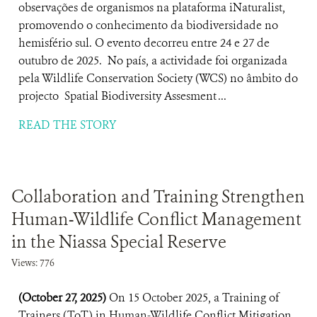
observações de organismos na plataforma iNaturalist,
promovendo o conhecimento da biodiversidade no
hemisfério sul. O evento decorreu entre 24 e 27 de
outubro de 2025. No país, a actividade foi organizada
pela Wildlife Conservation Society (WCS) no âmbito do
projecto Spatial Biodiversity Assesment ...
READ THE STORY
Collaboration and Training Strengthen
Human-Wildlife Conflict Management
in the Niassa Special Reserve
Views: 776
(October 27, 2025)
On 15 October 2025, a Training of
Trainers (ToT) in Human-Wildlife Conflict Mitigation