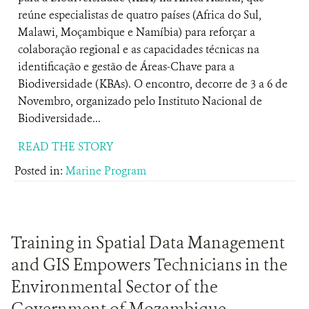
reúne especialistas de quatro países (Africa do Sul,
Malawi, Moçambique e Namíbia) para reforçar a
colaboração regional e as capacidades técnicas na
identificação e gestão de Áreas-Chave para a
Biodiversidade (KBAs). O encontro, decorre de 3 a 6 de
Novembro, organizado pelo Instituto Nacional de
Biodiversidade...
READ THE STORY
Posted in:
Marine Program
Training in Spatial Data Management
and GIS Empowers Technicians in the
Environmental Sector of the