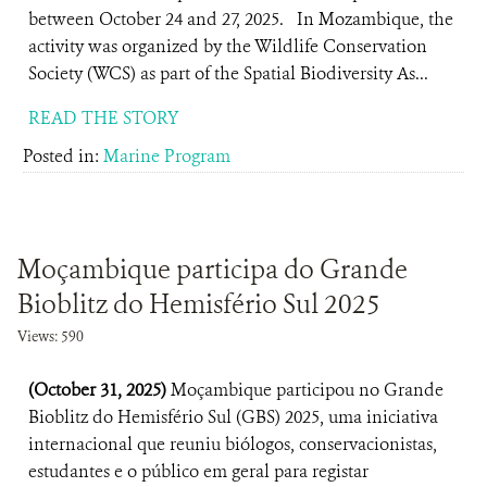
between October 24 and 27, 2025. In Mozambique, the
activity was organized by the Wildlife Conservation
Society (WCS) as part of the Spatial Biodiversity As...
READ THE STORY
Posted in:
Marine Program
Moçambique participa do Grande
Bioblitz do Hemisfério Sul 2025
Views: 590
(October 31, 2025)
Moçambique participou no Grande
Bioblitz do Hemisfério Sul (GBS) 2025, uma iniciativa
internacional que reuniu biólogos, conservacionistas,
estudantes e o público em geral para registar