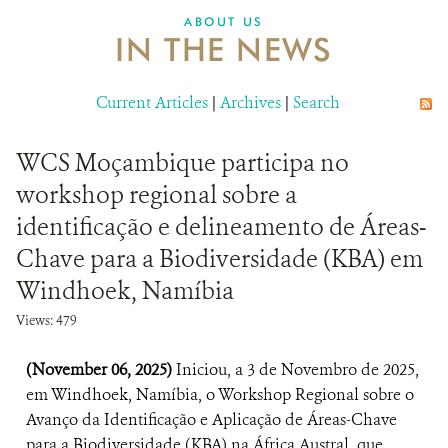
ABOUT US
IN THE NEWS
Current Articles
|
Archives
|
Search
WCS Moçambique participa no
workshop regional sobre a
identificação e delineamento de Áreas-
Chave para a Biodiversidade (KBA) em
Windhoek, Namíbia
Views: 479
(November 06, 2025)
Iniciou, a 3 de Novembro de 2025,
em Windhoek, Namíbia, o Workshop Regional sobre o
Avanço da Identificação e Aplicação de Áreas-Chave
para a Biodiversidade (KBA) na África Austral, que