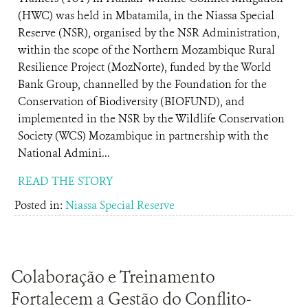
(HWC) was held in Mbatamila, in the Niassa Special
Reserve (NSR), organised by the NSR Administration,
within the scope of the Northern Mozambique Rural
Resilience Project (MozNorte), funded by the World
Bank Group, channelled by the Foundation for the
Conservation of Biodiversity (BIOFUND), and
implemented in the NSR by the Wildlife Conservation
Society (WCS) Mozambique in partnership with the
National Admini...
READ THE STORY
Posted in:
Niassa Special Reserve
Colaboração e Treinamento
Fortalecem a Gestão do Conflito-