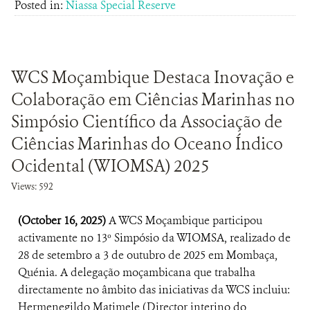
Posted in:
Niassa Special Reserve
WCS Moçambique Destaca Inovação e
Colaboração em Ciências Marinhas no
Simpósio Científico da Associação de
Ciências Marinhas do Oceano Índico
Ocidental (WIOMSA) 2025
Views: 592
(October 16, 2025)
A WCS Moçambique participou
activamente no 13º Simpósio da WIOMSA, realizado de
28 de setembro a 3 de outubro de 2025 em Mombaça,
Quénia. A delegação moçambicana que trabalha
directamente no âmbito das iniciativas da WCS incluiu:
Hermenegildo Matimele (Director interino do