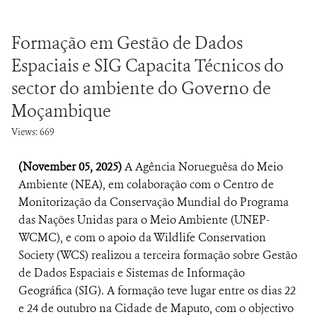
Formação em Gestão de Dados
Espaciais e SIG Capacita Técnicos do
sector do ambiente do Governo de
Moçambique
Views: 669
(November 05, 2025)
A Agência Norueguêsa do Meio
Ambiente (NEA), em colaboração com o Centro de
Monitorização da Conservação Mundial do Programa
das Nações Unidas para o Meio Ambiente (UNEP-
WCMC), e com o apoio da Wildlife Conservation
Society (WCS) realizou a terceira formação sobre Gestão
de Dados Espaciais e Sistemas de Informação
Geográfica (SIG). A formação teve lugar entre os dias 22
e 24 de outubro na Cidade de Maputo, com o objectivo