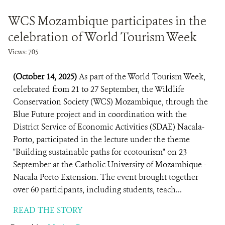
WCS Mozambique participates in the
celebration of World Tourism Week
Views: 705
(October 14, 2025)
As part of the World Tourism Week,
celebrated from 21 to 27 September, the Wildlife
Conservation Society (WCS) Mozambique, through the
Blue Future project and in coordination with the
District Service of Economic Activities (SDAE) Nacala-
Porto, participated in the lecture under the theme
"Building sustainable paths for ecotourism" on 23
September at the Catholic University of Mozambique -
Nacala Porto Extension. The event brought together
over 60 participants, including students, teach...
READ THE STORY