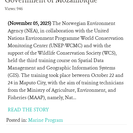
Government of Mozambique
Views: 946
(November 05, 2025)
The Norwegian Environment
Agency (NEA), in collaboration with the United
Nations Environment Programme World Conservation
Monitoring Center (UNEP-WCMC) and with the
support of the Wildlife Conservation Society (WCS),
held the third training course on Spatial Data
Management and Geographic Information Systems
(GIS). The training took place between October 22 and
24 in Maputo City, with the aim of training technicians
from the Ministry of Agriculture, Environment, and
Fisheries (MAAP), namely, Nat...
READ THE STORY
Posted in:
Marine Program