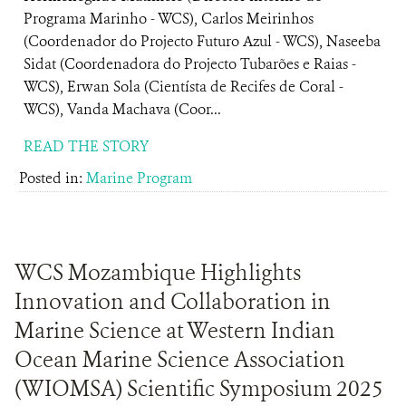
Programa Marinho - WCS), Carlos Meirinhos
(Coordenador do Projecto Futuro Azul - WCS), Naseeba
Sidat (Coordenadora do Projecto Tubarões e Raias -
WCS), Erwan Sola (Cientísta de Recifes de Coral -
WCS), Vanda Machava (Coor...
READ THE STORY
Posted in:
Marine Program
WCS Mozambique Highlights
Innovation and Collaboration in
Marine Science at Western Indian
Ocean Marine Science Association
(WIOMSA) Scientific Symposium 2025