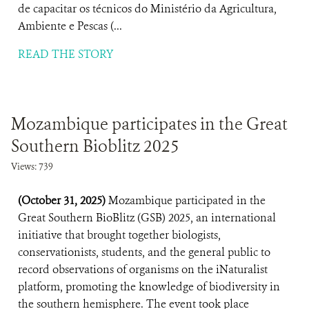
de capacitar os técnicos do Ministério da Agricultura,
Ambiente e Pescas (...
READ THE STORY
Mozambique participates in the Great
Southern Bioblitz 2025
Views: 739
(October 31, 2025)
Mozambique participated in the
Great Southern BioBlitz (GSB) 2025, an international
initiative that brought together biologists,
conservationists, students, and the general public to
record observations of organisms on the iNaturalist
platform, promoting the knowledge of biodiversity in
the southern hemisphere. The event took place