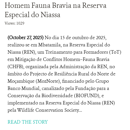
Homem Fauna Bravia na Reserva
Especial do Niassa
Views: 1029
(October 27, 2025)
No dia 15 de outubro de 2025,
realizou-se em Mbatamila, na Reserva Especial do
Niassa (REN), um Treinamento para Formadores (ToT)
em Mitigação de Conflitos Homem–Fauna Bravia
(CHFB), organizada pela Administração da REN, no
âmbito do Projecto de Resiliência Rural do Norte de
Moçambique (MozNorte), financiado pelo Grupo
Banco Mundial, canalizado pela Fundação para a
Conservação da Biodiversidade (BIOFUND), e
implementado na Reserva Especial do Niassa (REN)
pela Wildlife Conservation Society...
READ THE STORY