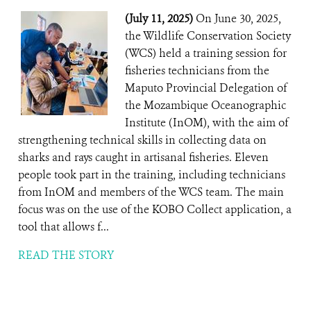
(July 11, 2025)
On June 30, 2025,
the Wildlife Conservation Society
(WCS) held a training session for
fisheries technicians from the
Maputo Provincial Delegation of
the Mozambique Oceanographic
Institute (InOM), with the aim of
strengthening technical skills in collecting data on
sharks and rays caught in artisanal fisheries. Eleven
people took part in the training, including technicians
from InOM and members of the WCS team. The main
focus was on the use of the KOBO Collect application, a
tool that allows f...
READ THE STORY