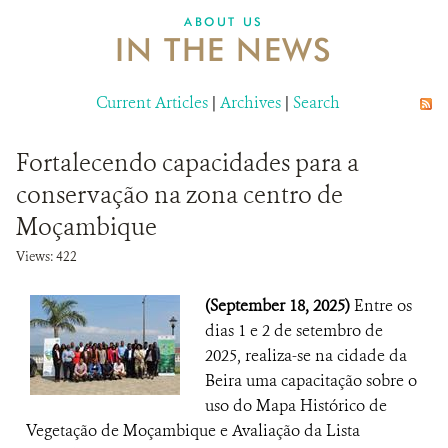
ABOUT US
IN THE NEWS
Current Articles
|
Archives
|
Search
Fortalecendo capacidades para a
conservação na zona centro de
Moçambique
Views: 422
(September 18, 2025)
Entre os
dias 1 e 2 de setembro de
2025, realiza-se na cidade da
Beira uma capacitação sobre o
uso do Mapa Histórico de
Vegetação de Moçambique e Avaliação da Lista