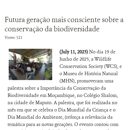
Futura geração mais consciente sobre a
conservação da biodiversidade
Views: 521
(July 11, 2025)
No dia 19 de
Junho de 2025, a Wildlife
Conservation Society (WCS), e
o Museu de História Natural
(MHN), promoveram uma
palestra sobre a Importância da Conservação da
Biodiversidade em Moçambique, no Colégio Shalom,
na cidade de Maputo. A palestra, que foi realizada no
mês em que se celebra o Dia Mundial da Criança e o
Dia Mundial do Ambiente, (reforça a relevância da
temática para as novas gerações. O evento contou com