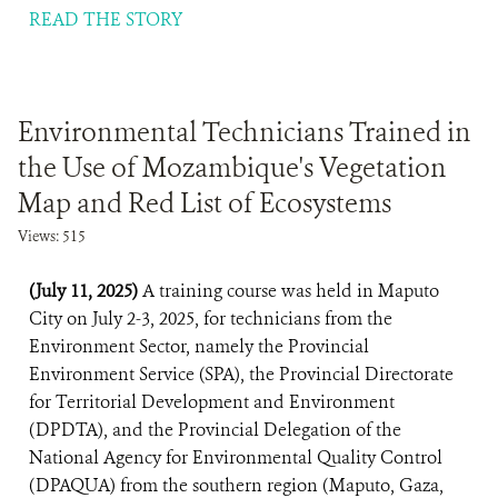
READ THE STORY
Environmental Technicians Trained in
the Use of Mozambique's Vegetation
Map and Red List of Ecosystems
Views: 515
(July 11, 2025)
A training course was held in Maputo
City on July 2-3, 2025, for technicians from the
Environment Sector, namely the Provincial
Environment Service (SPA), the Provincial Directorate
for Territorial Development and Environment
(DPDTA), and the Provincial Delegation of the
National Agency for Environmental Quality Control
(DPAQUA) from the southern region (Maputo, Gaza,