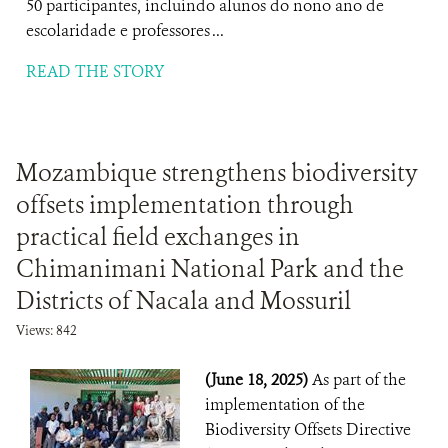
50 participantes, incluindo alunos do nono ano de
escolaridade e professores ...
READ THE STORY
Mozambique strengthens biodiversity
offsets implementation through
practical field exchanges in
Chimanimani National Park and the
Districts of Nacala and Mossuril
Views: 842
(June 18, 2025)
As part of the
implementation of the
Biodiversity Offsets Directive