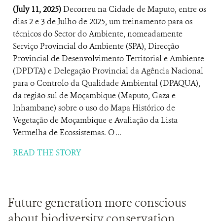
(July 11, 2025)
Decorreu na Cidade de Maputo, entre os
dias 2 e 3 de Julho de 2025, um treinamento para os
técnicos do Sector do Ambiente, nomeadamente
Serviço Provincial do Ambiente (SPA), Direcção
Provincial de Desenvolvimento Territorial e Ambiente
(DPDTA) e Delegação Provincial da Agência Nacional
para o Controlo da Qualidade Ambiental (DPAQUA),
da região sul de Moçambique (Maputo, Gaza e
Inhambane) sobre o uso do Mapa Histórico de
Vegetação de Moçambique e Avaliação da Lista
Vermelha de Ecossistemas. O ...
READ THE STORY
Future generation more conscious
about biodiversity conservation