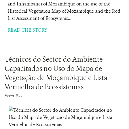
and Inhambane) of Mozambique on the use of the
Historical Vegetation Map of Mozambique and the Red
List Assessment of Ecosystems....
READ THE STORY
Técnicos do Sector do Ambiente
Capacitados no Uso do Mapa de
Vegetação de Moçambique e Lista
Vermelha de Ecossistemas
Views: 911