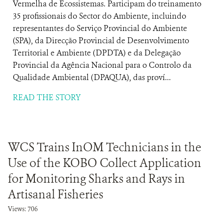
Vermelha de Ecossistemas. Participam do treinamento
35 profissionais do Sector do Ambiente, incluindo
representantes do Serviço Provincial do Ambiente
(SPA), da Direcção Provincial de Desenvolvimento
Territorial e Ambiente (DPDTA) e da Delegação
Provincial da Agência Nacional para o Controlo da
Qualidade Ambiental (DPAQUA), das proví...
READ THE STORY
WCS Trains InOM Technicians in the
Use of the KOBO Collect Application
for Monitoring Sharks and Rays in
Artisanal Fisheries
Views: 706