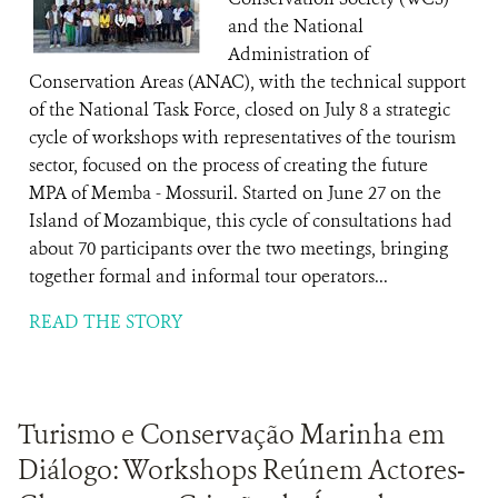
and the National
Administration of
Conservation Areas (ANAC), with the technical support
of the National Task Force, closed on July 8 a strategic
cycle of workshops with representatives of the tourism
sector, focused on the process of creating the future
MPA of Memba - Mossuril. Started on June 27 on the
Island of Mozambique, this cycle of consultations had
about 70 participants over the two meetings, bringing
together formal and informal tour operators...
READ THE STORY
Turismo e Conservação Marinha em
Diálogo: Workshops Reúnem Actores-