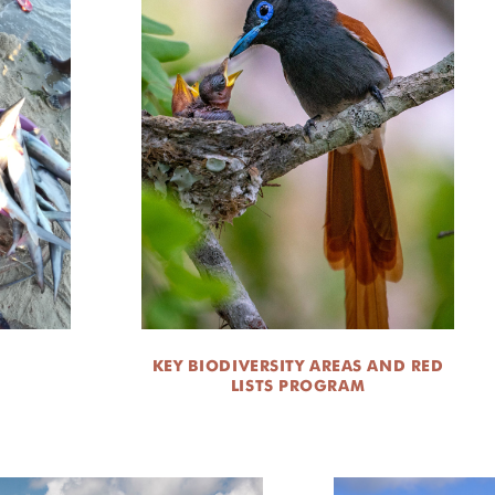
KEY BIODIVERSITY AREAS AND RED
LISTS PROGRAM