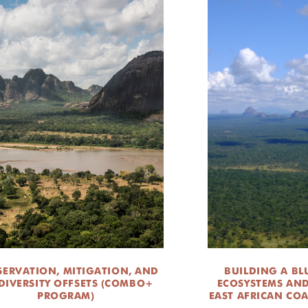
ERVATION, MITIGATION, AND
BUILDING A BL
DIVERSITY OFFSETS (COMBO+
ECOSYSTEMS AND
PROGRAM)
EAST AFRICAN COA