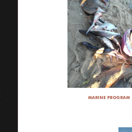
MARINE PROGRAM