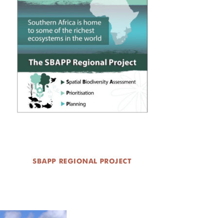
SBAPP REGIONAL PROJECT