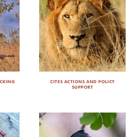
ICKING
CITES ACTIONS AND POLICY
SUPPORT