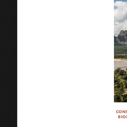
CONS
BIO