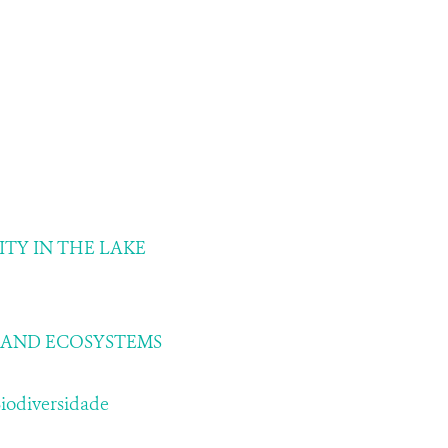
TY IN THE LAKE
ES AND ECOSYSTEMS
Biodiversidade