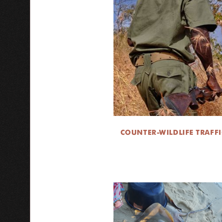
COUNTER-WILDLIFE TRAFF