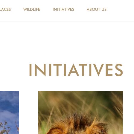
LACES
WILDLIFE
INITIATIVES
ABOUT US
INITIATIVES