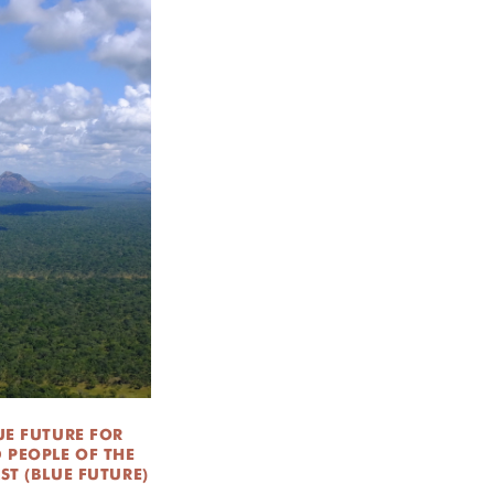
UE FUTURE FOR
 PEOPLE OF THE
ST (BLUE FUTURE)