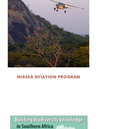
NIASSA AVIATION PROGRAM