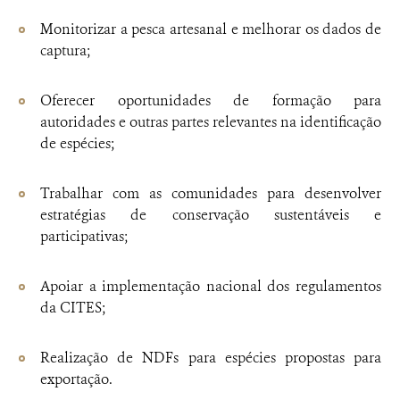
Monitorizar a pesca artesanal e melhorar os dados de
captura;
Oferecer oportunidades de formação para
autoridades e outras partes relevantes na identificação
de espécies;
Trabalhar com as comunidades para desenvolver
estratégias de conservação sustentáveis e
participativas;
Apoiar a implementação nacional dos regulamentos
da CITES;
Realização de NDFs para espécies propostas para
exportação.