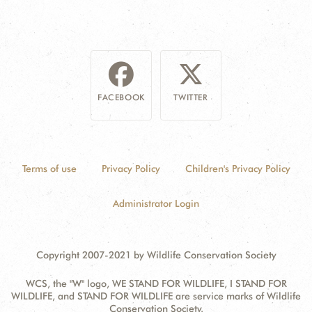
FACEBOOK
TWITTER
Terms of use
Privacy Policy
Children's Privacy Policy
Administrator Login
Copyright 2007-2021 by Wildlife Conservation Society
WCS, the "W" logo, WE STAND FOR WILDLIFE, I STAND FOR
WILDLIFE, and STAND FOR WILDLIFE are service marks of Wildlife
Conservation Society.