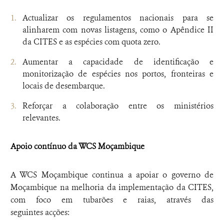
Actualizar os regulamentos nacionais para se
alinharem com novas listagens, como o Apêndice II
da CITES e as espécies com quota zero.
Aumentar a capacidade de identificação e
monitorização de espécies nos portos, fronteiras e
locais de desembarque.
Reforçar a colaboração entre os ministérios
relevantes.
Apoio contínuo da WCS Moçambique
A WCS Moçambique continua a apoiar o governo de
Moçambique na melhoria da implementação da CITES,
com foco em tubarões e raias, através das
seguintes acções: