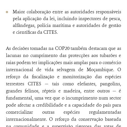
Maior colaboração entre as autoridades responsáveis
pela aplicação da lei, incluindo inspectores de pesca,
alfândegas, polícia marítima e autoridades de gestão
e científicas da CITES.
As decisões tomadas na COP20 também destacam que as
lacunas no cumprimento das protecções aos tubarões e
raias podem ter implicações mais amplas para o comércio
internacional de vida selvagem de Moçambique. O
reforço da fiscalização e monitorização das espécies
terrestres CITES — tais como elefantes, pangolins,
grandes felinos, répteis e madeira, entre outros — é
fundamental, uma vez que o incumprimento num sector
pode afectar a credibilidade e a capacidade do país para
comercializar outras espécies regulamentadas
internacionalmente. O reforço da conservação baseada
na comunidade e a supervisão rigorosa das rotas de