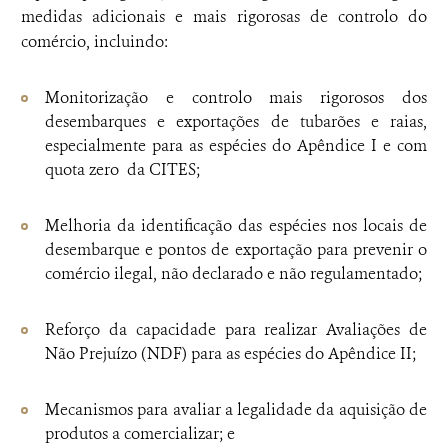
medidas adicionais e mais rigorosas de controlo do
comércio, incluindo:
Monitorização e controlo mais rigorosos dos
desembarques e exportações de tubarões e raias,
especialmente para as espécies do Apêndice I e com
quota zero da CITES;
Melhoria da identificação das espécies nos locais de
desembarque e pontos de exportação para prevenir o
comércio ilegal, não declarado e não regulamentado;
Reforço da capacidade para realizar Avaliações de
Não Prejuízo (NDF) para as espécies do Apêndice II;
Mecanismos para avaliar a legalidade da aquisição de
produtos a comercializar; e