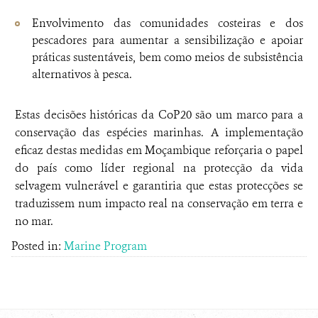
Envolvimento das comunidades costeiras e dos
pescadores para aumentar a sensibilização e apoiar
práticas sustentáveis, bem como meios de subsistência
alternativos à pesca.
Estas decisões históricas da CoP20 são um marco para a
conservação das espécies marinhas. A implementação
eficaz destas medidas em Moçambique reforçaria o papel
do país como líder regional na protecção da vida
selvagem vulnerável e garantiria que estas protecções se
traduzissem num impacto real na conservação em terra e
no mar.
Posted in:
Marine Program