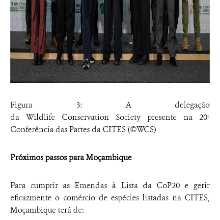
Figura 3: A delegação
da Wildlife Conservation Society presente na 20ª
Conferência das Partes da CITES (©WCS)
Próximos passos para Moçambique
Para cumprir as Emendas à Lista da CoP20 e gerir
eficazmente o comércio de espécies listadas na CITES,
Moçambique terá de: