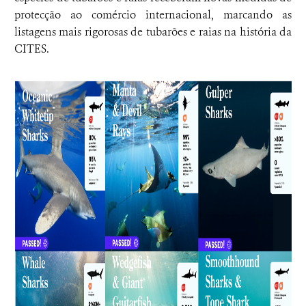
protecção ao comércio internacional, marcando as
listagens mais rigorosas de tubarões e raias na história da
CITES.