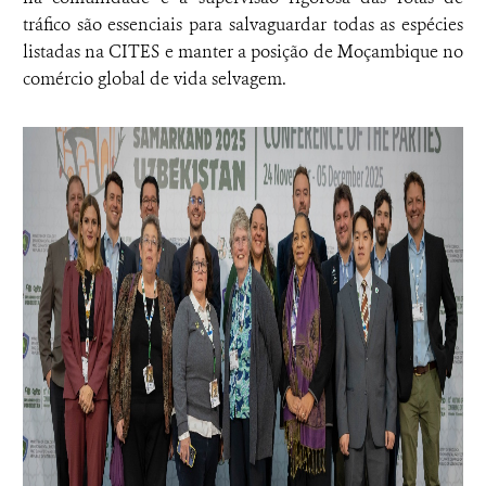
tráfico são essenciais para salvaguardar todas as espécies
listadas na CITES e manter a posição de Moçambique no
comércio global de vida selvagem.