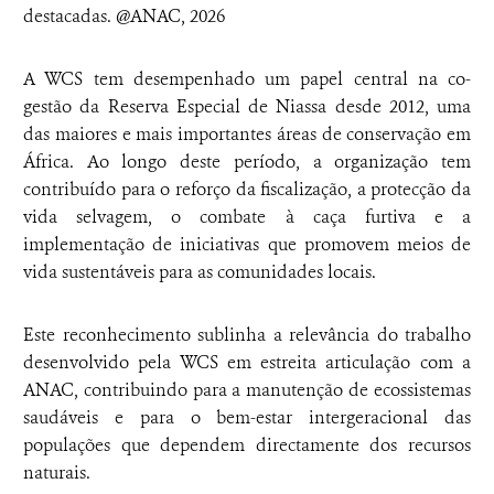
destacadas. @ANAC, 2026
A WCS tem desempenhado um papel central na co-
gestão da Reserva Especial de Niassa desde 2012, uma
das maiores e mais importantes áreas de conservação em
África. Ao longo deste período, a organização tem
contribuído para o reforço da fiscalização, a protecção da
vida selvagem, o combate à caça furtiva e a
implementação de iniciativas que promovem meios de
vida sustentáveis para as comunidades locais.
Este reconhecimento sublinha a relevância do trabalho
desenvolvido pela WCS em estreita articulação com a
ANAC, contribuindo para a manutenção de ecossistemas
saudáveis e para o bem-estar intergeracional das
populações que dependem directamente dos recursos
naturais.