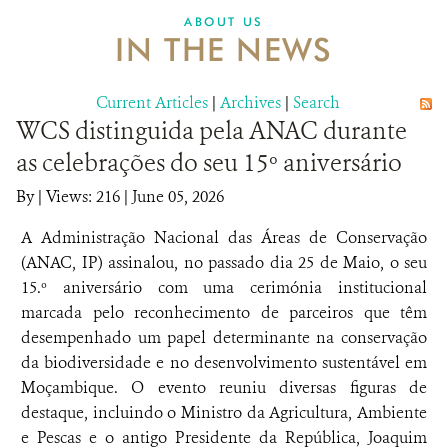
ABOUT US
IN THE NEWS
Current Articles
|
Archives
|
Search
WCS distinguida pela ANAC durante
as celebrações do seu 15º aniversário
By
|
Views: 216
| June 05, 2026
A Administração Nacional das Áreas de Conservação
(ANAC, IP) assinalou, no passado dia 25 de Maio, o seu
15.º aniversário com uma cerimónia institucional
marcada pelo reconhecimento de parceiros que têm
desempenhado um papel determinante na conservação
da biodiversidade e no desenvolvimento sustentável em
Moçambique. O evento reuniu diversas figuras de
destaque, incluindo o Ministro da Agricultura, Ambiente
e Pescas e o antigo Presidente da República, Joaquim