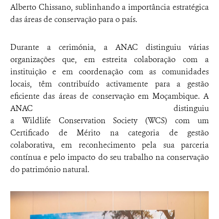
Alberto Chissano, sublinhando a importância estratégica
das áreas de conservação para o país.
Durante a cerimónia, a ANAC distinguiu várias
organizações que, em estreita colaboração com a
instituição e em coordenação com as comunidades
locais, têm contribuído activamente para a gestão
eficiente das áreas de conservação em Moçambique. A
ANAC distinguiu
a Wildlife Conservation Society (WCS) com um
Certificado de Mérito na categoria de gestão
colaborativa, em reconhecimento pela sua parceria
contínua e pelo impacto do seu trabalho na conservação
do património natural.