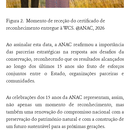
Figura 2. Momento de receção do certificado de
reconhecimento entregue à WCS. @ANAC, 2026
Ao assinalar esta data, a ANAC reafirmou a importância
das parcerias estratégicas na resposta aos desafios da
conservação, reconhecendo que os resultados alcançados
ao longo dos últimos 15 anos são fruto de esforços
conjuntos entre o Estado, organizações parceiras e
comunidades.
As celebrações dos 15 anos da ANAC representam, assim,
não apenas um momento de reconhecimento, mas
também uma renovação do compromisso nacional com a
preservação do património natural e com a construção de
um futuro sustentável para as próximas gerações.