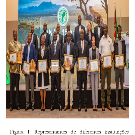
Figura 1. Representantes de diferentes instituições