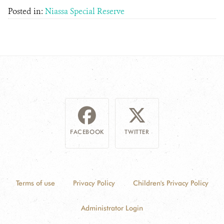
Posted in:
Niassa Special Reserve
FACEBOOK
TWITTER
Terms of use
Privacy Policy
Children's Privacy Policy
Administrator Login