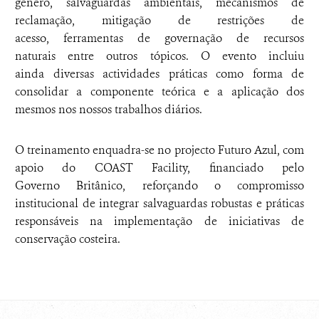
género, salvaguardas ambientais, mecanismos de
reclamação, mitigação de restrições de
acesso, ferramentas de governação de recursos
naturais entre outros tópicos. O evento incluiu
ainda diversas actividades práticas como forma de
consolidar a componente teórica e a aplicação dos
mesmos nos nossos trabalhos diários.
O treinamento enquadra-se no projecto Futuro Azul, com
apoio do COAST Facility, financiado pelo
Governo Britânico, reforçando o compromisso
institucional de integrar salvaguardas robustas e práticas
responsáveis na implementação de iniciativas de
conservação costeira.