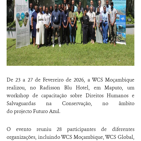
De 23 a 27 de Fevereiro de 2026, a WCS Moçambique
realizou, no Radisson Blu Hotel, em Maputo, um
workshop de capacitação sobre Direitos Humanos e
Salvaguardas na Conservação, no âmbito
do projecto Futuro Azul.
O evento reuniu 28 participantes de diferentes
organizações, incluindo WCS Moçambique, WCS Global,