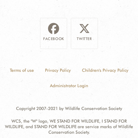
FACEBOOK
TWITTER
Terms of use
Privacy Policy
Children's Privacy Policy
Administrator Login
Copyright 2007-2021 by Wildlife Conservation Society
WCS, the "W" logo, WE STAND FOR WILDLIFE, I STAND FOR
WILDLIFE, and STAND FOR WILDLIFE are service marks of Wildlife
Conservation Society.