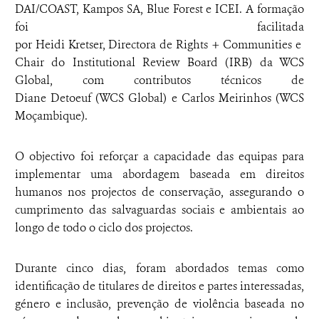
DAI/COAST, Kampos SA, Blue Forest e ICEI. A formação
foi facilitada
por Heidi Kretser, Directora de Rights + Communities e
Chair do Institutional Review Board (IRB) da WCS
Global, com contributos técnicos de
Diane Detoeuf (WCS Global) e Carlos Meirinhos (WCS
Moçambique).
O objectivo foi reforçar a capacidade das equipas para
implementar uma abordagem baseada em direitos
humanos nos projectos de conservação, assegurando o
cumprimento das salvaguardas sociais e ambientais ao
longo de todo o ciclo dos projectos.
Durante cinco dias, foram abordados temas como
identificação de titulares de direitos e partes interessadas,
género e inclusão, prevenção de violência baseada no